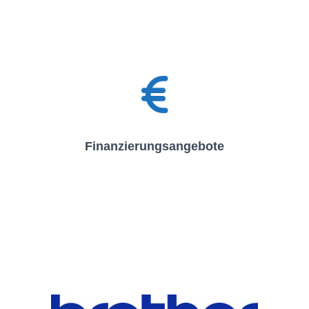
Finanzierungsangebote