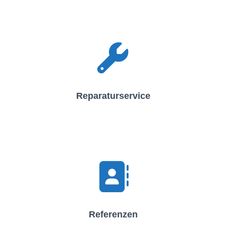
Reparaturservice
Referenzen