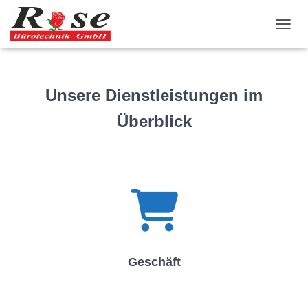
NAVI
Unsere Dienstleistungen im
Überblick
Geschäft