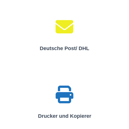
Deutsche Post/ DHL
Drucker und Kopierer