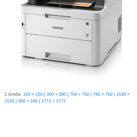
Größe:
150 × 150
|
300 × 300
|
750 × 750
|
750 × 750
|
1536 ×
1536
|
360 × 240
|
1772 × 1772